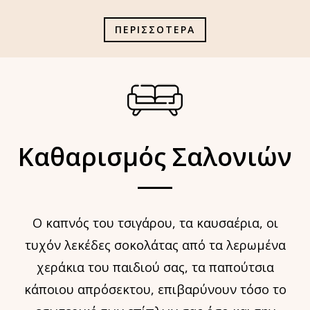
ΠΕΡΙΣΣΟΤΕΡΑ
Καθαρισμός Σαλονιών
Ο καπνός του τσιγάρου, τα καυσαέρια, οι
τυχόν λεκέδες σοκολάτας από τα λερωμένα
χεράκια του παιδιού σας, τα παπούτσια
κάποιου απρόσεκτου, επιβαρύνουν τόσο το