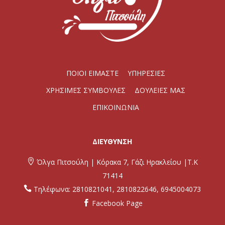
ΠΟΙΟΙ ΕΙΜΑΣΤΕ
ΥΠΗΡΕΣΙΕΣ
ΧΡΗΣΙΜΕΣ ΣΥΜΒΟΥΛΕΣ
ΔΟΥΛΕΙΕΣ ΜΑΣ
ΕΠΙΚΟΙΝΩΝΙΑ
ΔΙΕΥΘΥΝΣΗ

Όλγα Πιτσούλη | Κόρακα 7, Γάζι Ηρακλείου |Τ.Κ
71414

Τηλέφωνα:
2810821041
,
2810822646
,
6945004073
Facebook Page