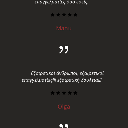
επαγγελματίες όσο εσείς.
Manu
Εξαιρετικοί άνθρωποι, εξαιρετικοί
επαγγελματίες!!! εξαιρετική δουλειά!!!
Olga