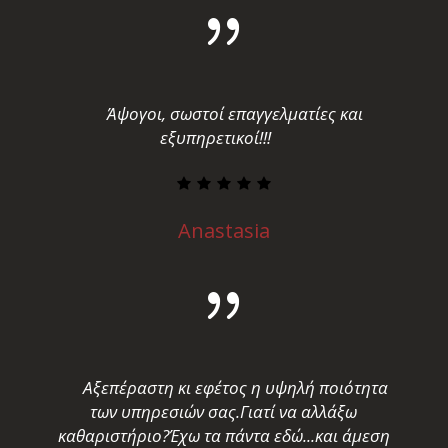
Άψογοι, σωστοί επαγγελματίες και
εξυπηρετικοί!!!
Anastasia
Αξεπέραστη κι εφέτος η υψηλή ποιότητα
των υπηρεσιών σας.Γιατί να αλλάξω
καθαριστήριο?Έχω τα πάντα εδώ...και άμεση