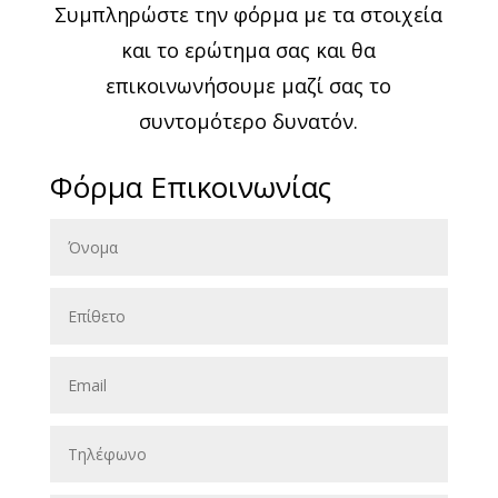
Συμπληρώστε την φόρμα με τα στοιχεία
και το ερώτημα σας και θα
επικοινωνήσουμε μαζί σας το
συντομότερο δυνατόν.
Φόρμα Επικοινωνίας