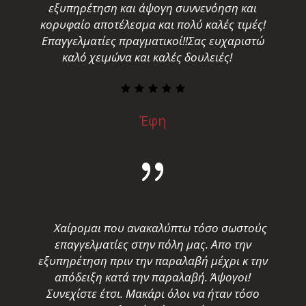
εξυπηρέτηση και άψογη συννενόηση και
κορυφαίο αποτέλεσμα και πολύ καλές τιμές!
Επαγγελματίες πραγματικοί!!Σας ευχαριστώ
καλό χειμώνα και καλές δουλειές!
Έφη
Χαίρομαι που ανακαλύπτω τόσο σωστούς
επαγγελματίες στην πόλη μας. Απο την
εξυπηρέτηση πριν την παραλαβή μέχρι κ την
απόδειξη κατά την παραλαβή. Άψογοι!
Συνεχίστε έτσι. Μακάρι όλοι να ήταν τόσο