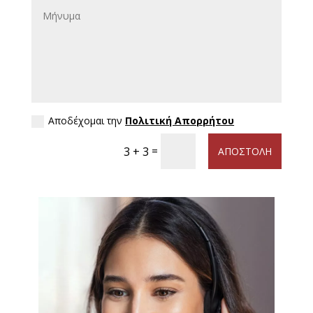
Αποδέχομαι την
Πολιτική Απορρήτου
=
3 + 3
ΑΠΟΣΤΟΛΗ