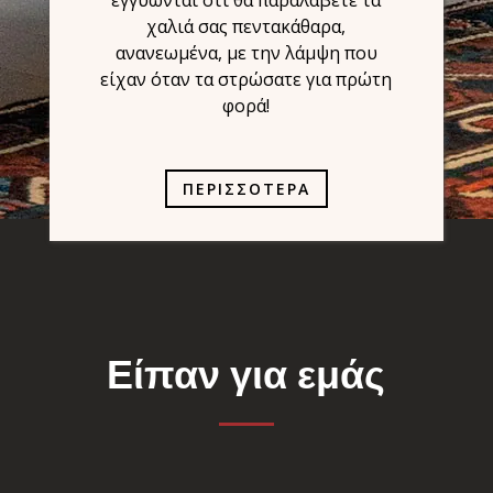
χαλιά σας πεντακάθαρα,
ανανεωμένα, με την λάμψη που
είχαν όταν τα στρώσατε για πρώτη
φορά!
ΠΕΡΙΣΣΟΤΕΡΑ
Είπαν για εμάς