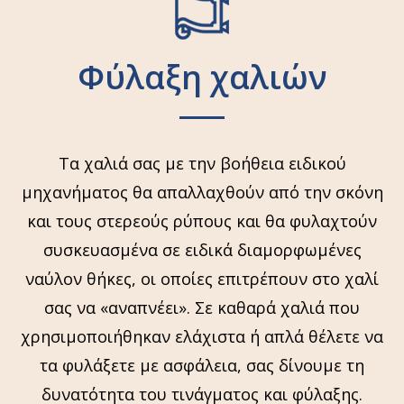
Φύλαξη χαλιών
Τα χαλιά σας με την βοήθεια ειδικού
μηχανήματος θα απαλλαχθούν από την σκόνη
και τους στερεούς ρύπους και θα φυλαχτούν
συσκευασμένα σε ειδικά διαμορφωμένες
ναύλον θήκες, οι οποίες επιτρέπουν στο χαλί
σας να «αναπνέει». Σε καθαρά χαλιά που
χρησιμοποιήθηκαν ελάχιστα ή απλά θέλετε να
τα φυλάξετε με ασφάλεια, σας δίνουμε τη
δυνατότητα του τινάγματος και φύλαξης.