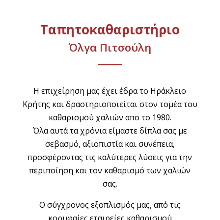
Ταπητοκαθαριστήριο
Όλγα Πιτσούλη
Η επιχείρηση μας έχει έδρα το Ηράκλειο
Κρήτης και δραστηριοποιείται στον τομέα του
καθαρισμού χαλιών απο το 1980.
Όλα αυτά τα χρόνια είμαστε δίπλα σας με
σεβασμό, αξιοπιστία και συνέπεια,
προσφέροντας τις καλύτερες λύσεις για την
περιποίηση και τον καθαρισμό των χαλιών
σας.
Ο σύγχρονος εξοπλισμός μας, από τις
κορυφαίες εταιρείες καθαρισμού