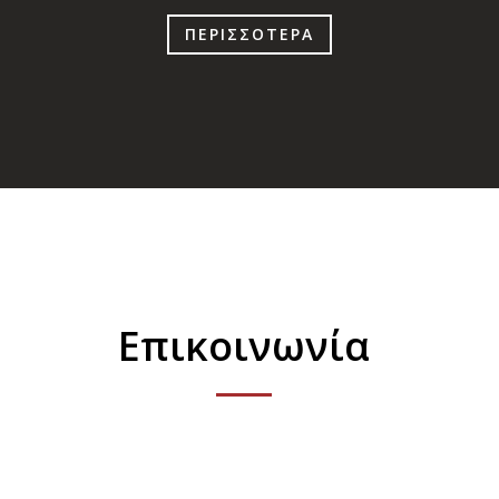
ΠΕΡΙΣΣΟΤΕΡΑ
Επικοινωνία