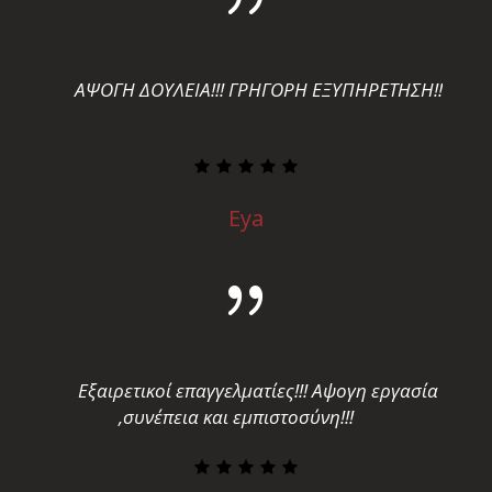
ΑΨΟΓΗ ΔΟΥΛΕΙΑ!!! ΓΡΗΓΟΡΗ ΕΞΥΠΗΡΕΤΗΣΗ!!
Eya
Εξαιρετικοί επαγγελματίες!!! Αψογη εργασία
,συνέπεια και εμπιστοσύνη!!!