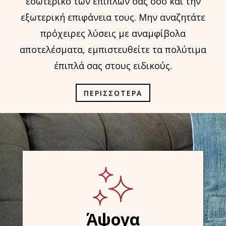
εσωτερικό των επίπλων σας όσο και την
εξωτερική επιφάνεια τους. Μην αναζητάτε
πρόχειρες λύσεις με αναμφίβολα
αποτελέσματα, εμπιστευθείτε τα πολύτιμα
έπιπλά σας στους ειδικούς.
ΠΕΡΙΣΣΟΤΕΡΑ
Άψογα