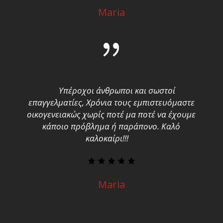
Maria
Υπέροχοι άνθρωποι και σωστοί
επαγγελματίες, Χρόνια τους εμπιστευόμαστε
οικογενειακώς χωρίς ποτέ μα ποτέ να έχουμε
κάποιο πρόβλημα ή παράπονο. Καλό
καλοκαίρι!!!
Maria