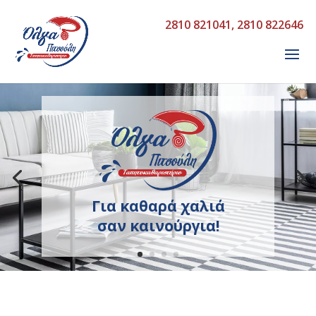
2810 821041
,
2810 822646
Για καθαρά χαλιά
σαν καινούργια!