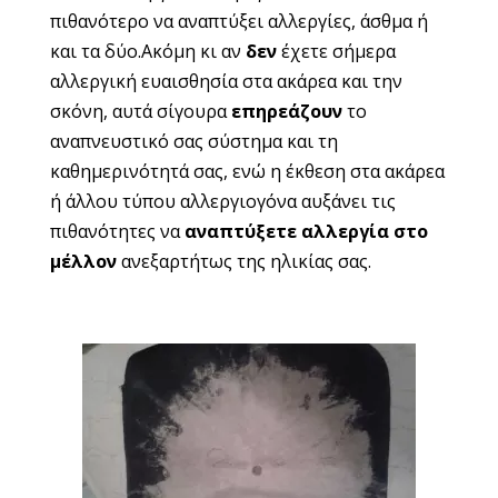
πιθανότερο να αναπτύξει αλλεργίες, άσθμα ή
και τα δύο.Ακόμη κι αν
δεν
έχετε σήμερα
αλλεργική ευαισθησία στα ακάρεα και την
σκόνη, αυτά σίγουρα
επηρεάζουν
το
αναπνευστικό σας σύστημα και τη
καθημερινότητά σας, ενώ η έκθεση στα ακάρεα
ή άλλου τύπου αλλεργιογόνα αυξάνει τις
πιθανότητες να
αναπτύξετε αλλεργία στο
μέλλον
ανεξαρτήτως της ηλικίας σας.