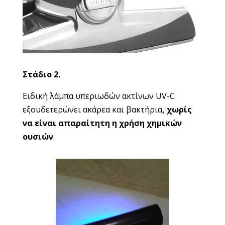
Στάδιο 2.
Ειδική λάμπα υπεριωδών ακτίνων UV-C
εξουδετερώνει ακάρεα και βακτήρια
, χωρίς
να είναι απαραίτητη η χρήση χημικών
ουσιών
.