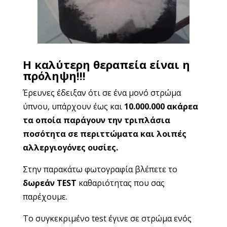
Η καλύτερη θεραπεία είναι η
πρόληψη!!!
Έρευνες έδειξαν ότι σε ένα μονό στρώμα
ύπνου, υπάρχουν έως και
10.000.000 ακάρεα
τα οποία παράγουν την τριπλάσια
ποσότητα
σε περιττώματα και λοιπές
αλλεργιογόνες ουσίες
.
Στην παρακάτω φωτογραφία βλέπετε το
δωρεάν
TEST
καθαριότητας που σας
παρέχουμε.
Το συγκεκριμένο test έγινε σε στρώμα ενός