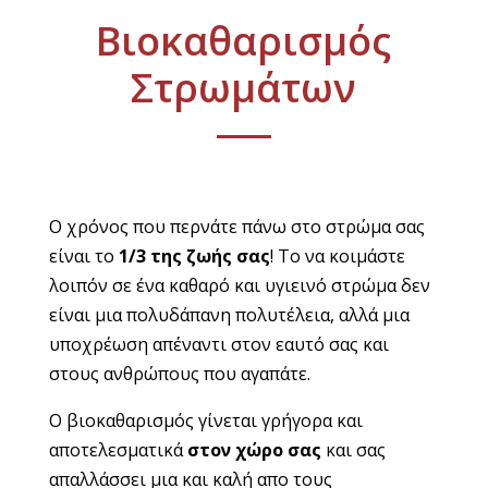
Βιοκαθαρισμός
Στρωμάτων
Ο χρόνος που περνάτε πάνω στο στρώμα σας
είναι το
1/3 της ζωής σας
! Το να κοιμάστε
λοιπόν σε ένα καθαρό και υγιεινό στρώμα δεν
είναι μια πολυδάπανη πολυτέλεια, αλλά μια
υποχρέωση απέναντι στον εαυτό σας και
στους ανθρώπους που αγαπάτε.
Ο βιοκαθαρισμός γίνεται γρήγορα και
αποτελεσματικά
στον χώρο σας
και σας
απαλλάσσει μια και καλή απο τους