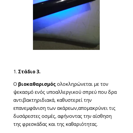
Στάδιο 3.
Ο
βιοκαθαρισμός
ολοκληρώνεται με τον
ψεκασμό ενός υποαλλεργικού σπρεύ που δρα
αντιβακτηριδιακά, καθυστερεί την
επανεμφάνιση των ακάρεων,απομακρύνει τις
δυσάρεστες οσμές, αφήνοντας την αίσθηση
της φρεσκάδας και της καθαριότητας.