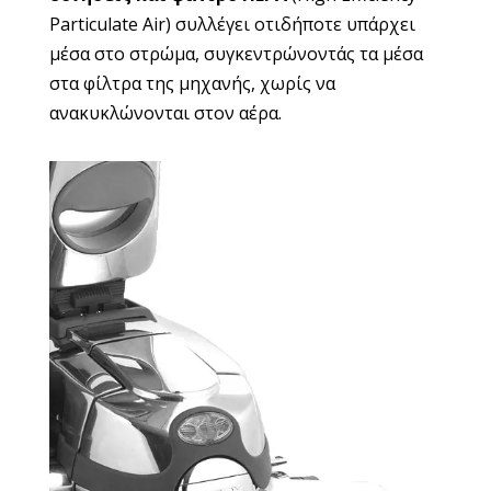
Particulate Air) συλλέγει οτιδήποτε υπάρχει
μέσα στο στρώμα, συγκεντρώνοντάς τα μέσα
στα φίλτρα της μηχανής, χωρίς να
ανακυκλώνονται στον αέρα.