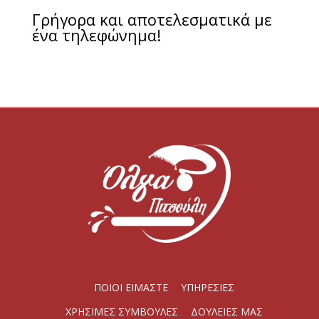
Γρήγορα και αποτελεσματικά με
ένα τηλεφώνημα!
ΠΟΙΟΙ ΕΙΜΑΣΤΕ
ΥΠΗΡΕΣΙΕΣ
ΧΡΗΣΙΜΕΣ ΣΥΜΒΟΥΛΕΣ
ΔΟΥΛΕΙΕΣ ΜΑΣ