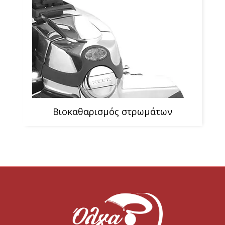
Βιοκαθαρισμός στρωμάτων