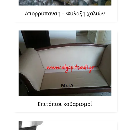
Απορρύπανση – Φύλαξη χαλιών
Επιτόπιοι καθαρισμοί