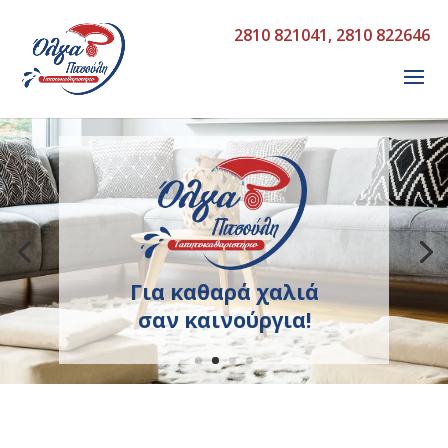
2810 821041
,
2810 822646
Για καθαρά χαλιά
σαν καινούργια!