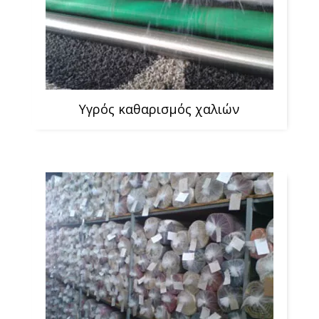
Υγρός καθαρισμός χαλιών