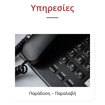
Υπηρεσίες
Παράδοση – Παραλαβή