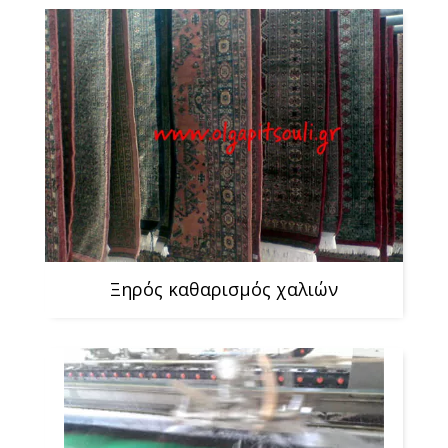
Ξηρός καθαρισμός χαλιών