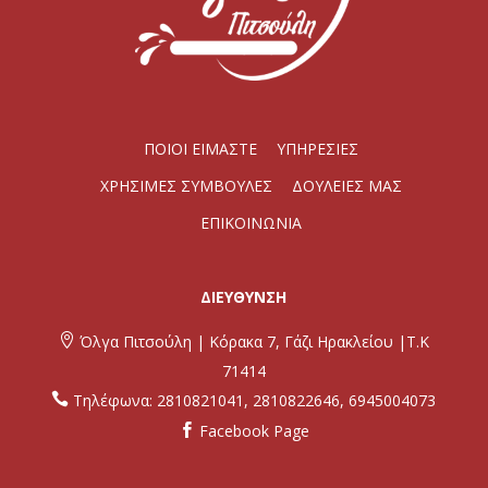
ΠΟΙΟΙ ΕΙΜΑΣΤΕ
ΥΠΗΡΕΣΙΕΣ
ΧΡΗΣΙΜΕΣ ΣΥΜΒΟΥΛΕΣ
ΔΟΥΛΕΙΕΣ ΜΑΣ
ΕΠΙΚΟΙΝΩΝΙΑ
ΔΙΕΥΘΥΝΣΗ

Όλγα Πιτσούλη | Κόρακα 7, Γάζι Ηρακλείου |Τ.Κ
71414

Τηλέφωνα:
2810821041
,
2810822646
,
6945004073
Facebook Page