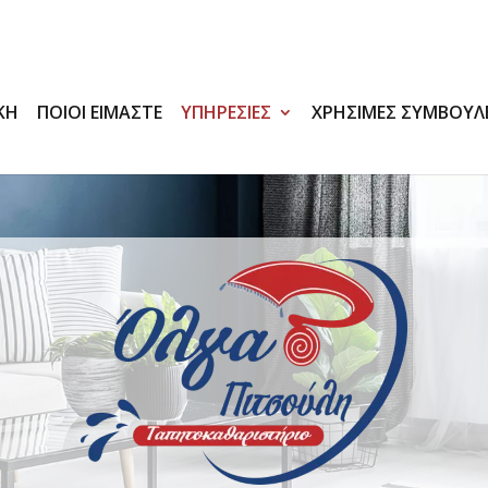
ΚΗ
ΠΟΙΟΙ ΕΙΜΑΣΤΕ
ΥΠΗΡΕΣΙΕΣ
ΧΡΗΣΙΜΕΣ ΣΥΜΒΟΥΛ