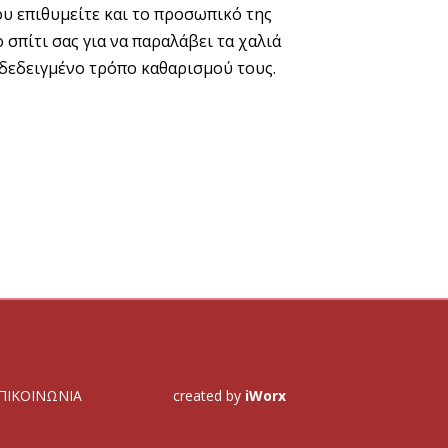
ου επιθυμείτε και το προσωπικό της
ο σπίτι σας για να παραλάβει τα χαλιά
νδεδειγμένο τρόπο καθαρισμού τους.
ΠΙΚΟΙΝΩΝΙΑ
created by
iWorx