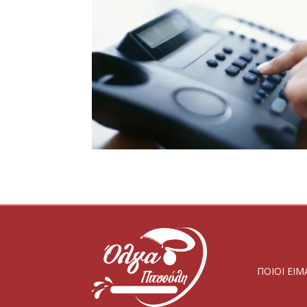
ΠΟΙΟΙ ΕΙΜ