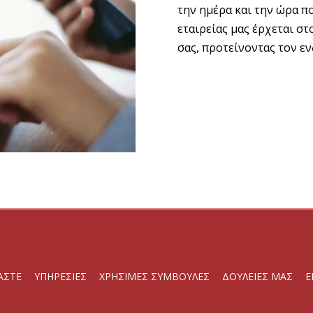
την ημέρα και την ώρα π
εταιρείας μας έρχεται στ
σας, προτείνοντας τον ε
ΑΣΤΕ
ΥΠΗΡΕΣΙΕΣ
ΧΡΗΣΙΜΕΣ ΣΥΜΒΟΥΛΕΣ
ΔΟΥΛΕΙΕΣ ΜΑΣ
Ε