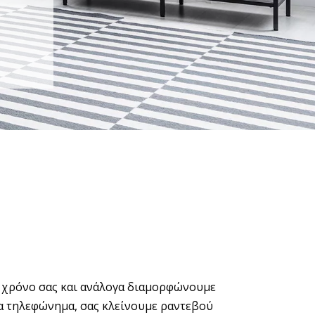
 χρόνο σας και ανάλογα διαμορφώνουμε
α τηλεφώνημα, σας κλείνουμε ραντεβού