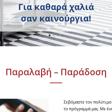
Για καθαρά χαλιά
σαν καινούργια!
Παραλαβή – Παράδοση
Σεβόμαστε τον πολύτιμο
το πρόγραμμά μας. Με έν